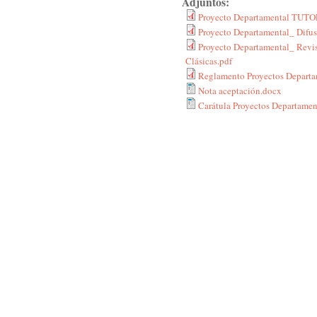
Adjuntos:
Proyecto Departamental TUTO
Proyecto Departamental_ Difusi
Proyecto Departamental_ Revis
Clásicas.pdf
Reglamento Proyectos Departa
Nota aceptación.docx
Carátula Proyectos Departamen