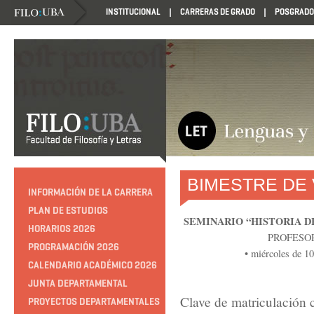
INSTITUCIONAL
CARRERAS DE GRADO
POSGRADO
BIMESTRE DE
INFORMACIÓN DE LA CARRERA
PLAN DE ESTUDIOS
SEMINARIO “HISTORIA D
HORARIOS 2026
PROFESO
PROGRAMACIÓN 2026
• miércoles de 10 
CALENDARIO ACADÉMICO 2026
JUNTA DEPARTAMENTAL
Clave de matriculación
PROYECTOS DEPARTAMENTALES