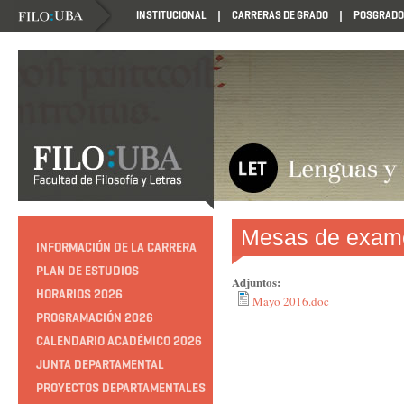
INSTITUCIONAL
CARRERAS DE GRADO
POSGRADO
Mesas de exam
INFORMACIÓN DE LA CARRERA
PLAN DE ESTUDIOS
Adjuntos:
HORARIOS 2026
Mayo 2016.doc
PROGRAMACIÓN 2026
CALENDARIO ACADÉMICO 2026
JUNTA DEPARTAMENTAL
PROYECTOS DEPARTAMENTALES