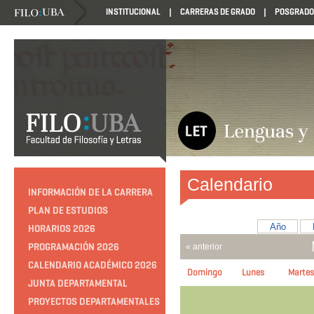
INSTITUCIONAL
CARRERAS DE GRADO
POSGRADO
Calendario
INFORMACIÓN DE LA CARRERA
PLAN DE ESTUDIOS
Año
HORARIOS 2026
PROGRAMACIÓN 2026
« anterior
CALENDARIO ACADÉMICO 2026
Domingo
Lunes
Martes
JUNTA DEPARTAMENTAL
PROYECTOS DEPARTAMENTALES