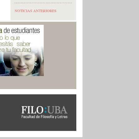
NOTICIAS ANTERIORES