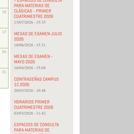
- ESPACIOS DE CONSULTA
PARA MATERIAS DE
CLÁSICAS - PRIMER
10
CUATRIMESTRE 2026
13/07/2026 - 15:35
17
MESAS DE EXAMEN JULIO
2026
10/06/2026 - 15:31
24
MESAS DE EXAMEN -
MAYO 2026
16/04/2026 - 15:04
31
CONTRASEÑAS CAMPUS
1C 2026
20/03/2026 - 10:48
HORARIOS PRIMER
CUATRIMESTRE 2026
03/03/2026 - 11:42
ESPACIOS DE CONSULTA
PARA MATERIAS DE