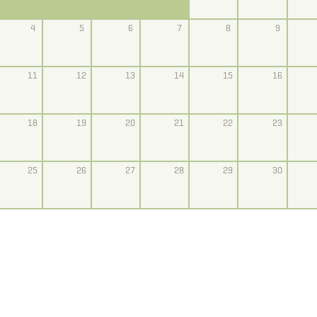
4
5
6
7
8
9
11
12
13
14
15
16
18
19
20
21
22
23
25
26
27
28
29
30